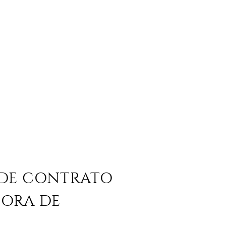
 DE CONTRATO
DORA DE