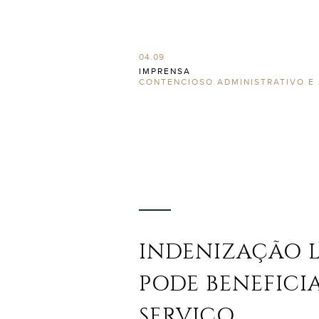
04.09
IMPRENSA
CONTENCIOSO ADMINISTRATIVO E 
INDENIZAÇÃO 
PODE BENEFICI
SERVIÇO