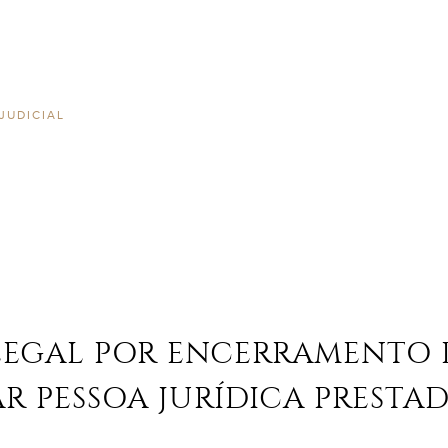
JUDICIAL
LEGAL POR ENCERRAMENTO
AR PESSOA JURÍDICA PRESTA