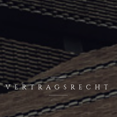
VERTRAGSRECHT
------------------