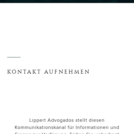
KONTAKT AUFNEHMEN
Lippert Advogados stellt diesen
Kommunikationskanal für Informationen und