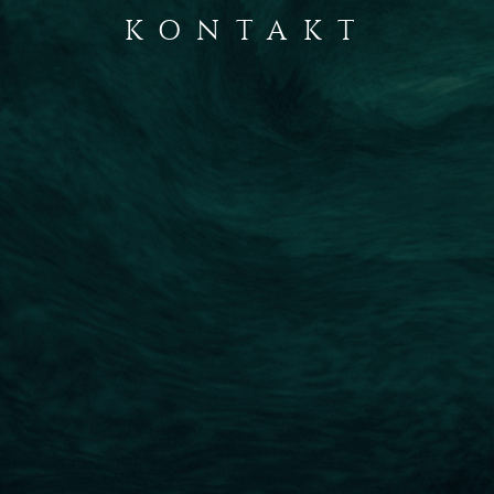
KONTAKT