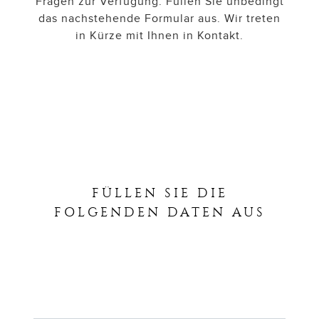
Fragen zur Verfügung. Füllen Sie unbedingt
das nachstehende Formular aus. Wir treten
in Kürze mit Ihnen in Kontakt.
FÜLLEN SIE DIE
FOLGENDEN DATEN AUS