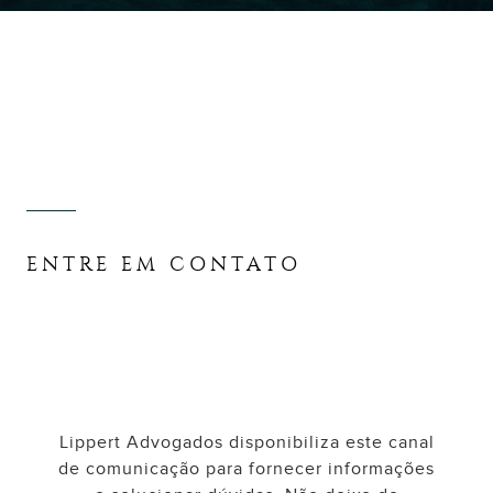
ENTRE EM CONTATO
Lippert Advogados disponibiliza este canal
de comunicação para fornecer informações