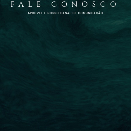
FALE CONOSCO
APROVEITE NOSSO CANAL DE COMUNICAÇÃO