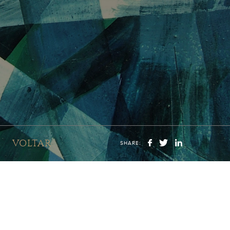
VOLTAR
SHARE: