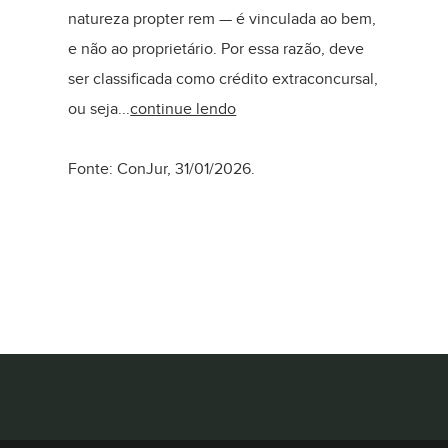
natureza propter rem — é vinculada ao bem,
e não ao proprietário. Por essa razão, deve
ser classificada como crédito extraconcursal,
ou seja...
continue lendo
Fonte: ConJur, 31/01/2026.