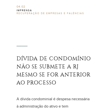
04.02
IMPRENSA
RECUPERAÇÃO DE EMPRESAS E FALÊNCIAS
DÍVIDA DE CONDOMÍNIO
NÃO SE SUBMETE A RJ
MESMO SE FOR ANTERIOR
AO PROCESSO
A dívida condominial é despesa necessária
à administração do ativo e tem