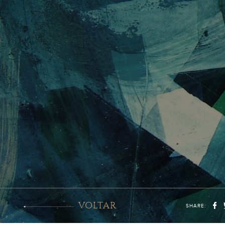
VOLTAR
SHARE: