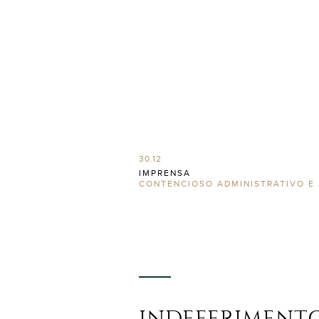
30.12
IMPRENSA
CONTENCIOSO ADMINISTRATIVO E 
INDEFERIMENTO