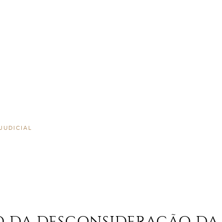
JUDICIAL
 DA DESCONSIDERAÇÃO DA 