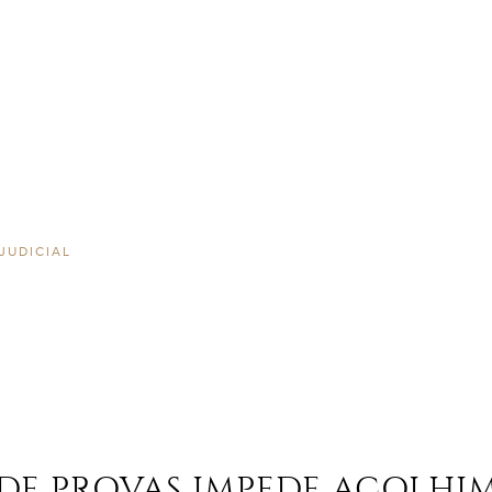
JUDICIAL
 DE PROVAS IMPEDE ACOLHI