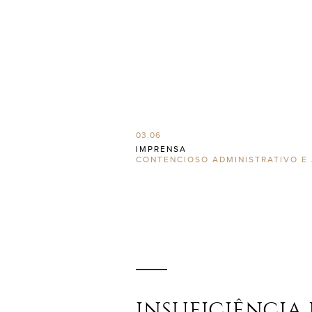
03.06
IMPRENSA
CONTENCIOSO ADMINISTRATIVO E 
INSUFICIÊNCIA