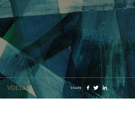
VOLTAR
SHARE: