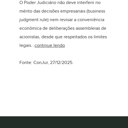
O Poder Judiciário não deve interferir no
mérito das decisões empresariais (business
judgment rule) nem revisar a conveniência
econômica de deliberações assembleias de
acionistas, desde que respeitados os limites
legais...
continue lendo
Fonte: ConJur, 27/12/2025.