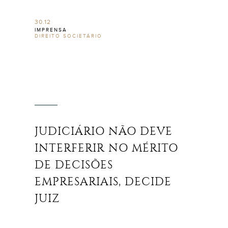
30.12
IMPRENSA
DIREITO SOCIETÁRIO
JUDICIÁRIO NÃO DEVE
INTERFERIR NO MÉRITO
DE DECISÕES
EMPRESARIAIS, DECIDE
JUIZ