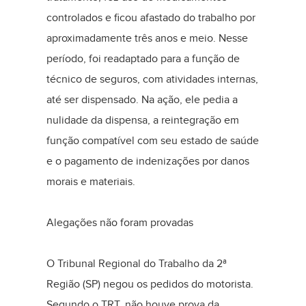
controlados e ficou afastado do trabalho por
aproximadamente três anos e meio. Nesse
período, foi readaptado para a função de
técnico de seguros, com atividades internas,
até ser dispensado. Na ação, ele pedia a
nulidade da dispensa, a reintegração em
função compatível com seu estado de saúde
e o pagamento de indenizações por danos
morais e materiais.
Alegações não foram provadas
O Tribunal Regional do Trabalho da 2ª
Região (SP) negou os pedidos do motorista.
Segundo o TRT, não houve prova da