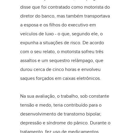
disse que foi contratado como motorista do
diretor do banco, mas também transportava
a esposa e os filhos do executivo em
veículos de luxo - o que, segundo ele, o
expunha a situações de risco. De acordo
com o seu relato, o motorista sofreu três
assaltos e um sequestro relâmpago, que
durou cerca de cinco horas e envolveu
saques forçados em caixas eletrônicos.
Na sua avaliação, o trabalho, sob constante
tensão e medo, teria contribuído para o
desenvolvimento de transtorno bipolar,
depressão e síndrome do pânico. Durante o
tratamento, fez uso de medicamentos