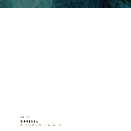
04.02
IMPRENSA
DIREITO DO TRABALHO