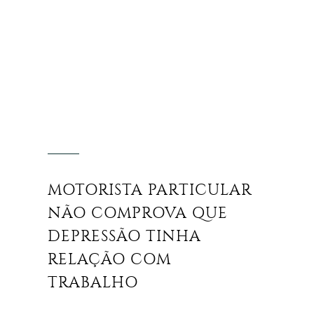
MOTORISTA PARTICULAR
NÃO COMPROVA QUE
DEPRESSÃO TINHA
RELAÇÃO COM
TRABALHO