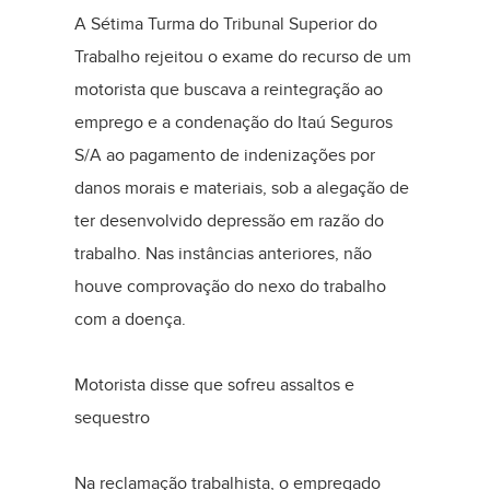
A Sétima Turma do Tribunal Superior do
Trabalho rejeitou o exame do recurso de um
motorista que buscava a reintegração ao
emprego e a condenação do Itaú Seguros
S/A ao pagamento de indenizações por
danos morais e materiais, sob a alegação de
ter desenvolvido depressão em razão do
trabalho. Nas instâncias anteriores, não
houve comprovação do nexo do trabalho
com a doença.
Motorista disse que sofreu assaltos e
sequestro
Na reclamação trabalhista, o empregado