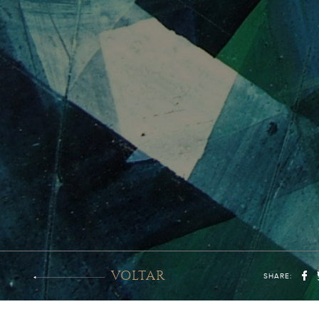
VOLTAR
SHARE: