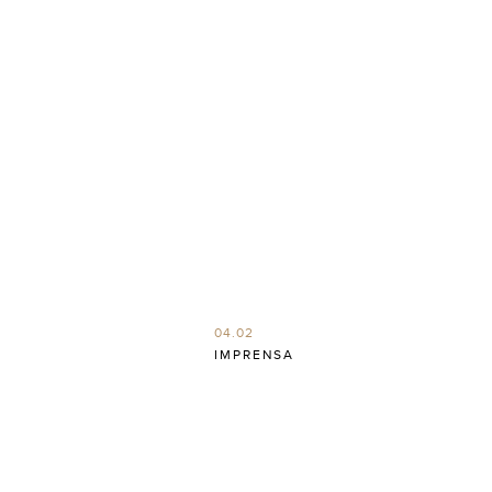
04.02
IMPRENSA