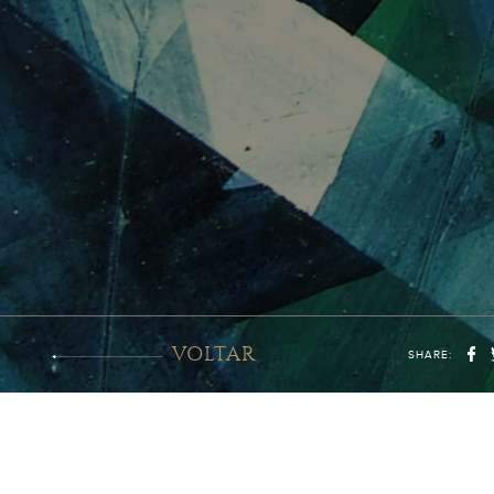
VOLTAR
SHARE: