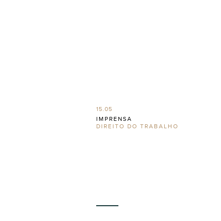
15.05
IMPRENSA
DIREITO DO TRABALHO