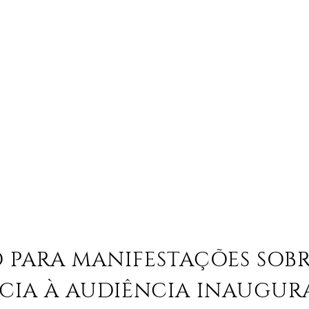
O PARA MANIFESTAÇÕES SOBR
CIA À AUDIÊNCIA INAUGUR