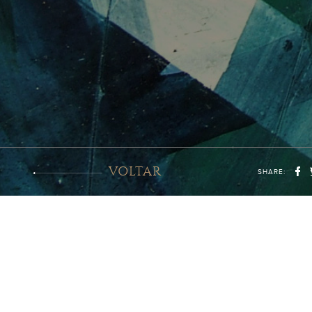
VOLTAR
SHARE: