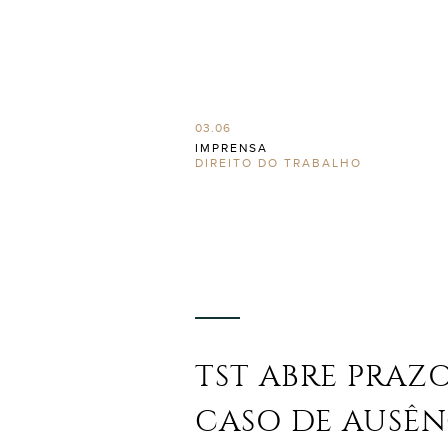
03.06
IMPRENSA
DIREITO DO TRABALHO
TST ABRE PRAZ
CASO DE AUSÊN