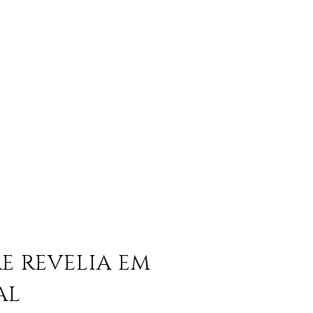
E REVELIA EM
AL