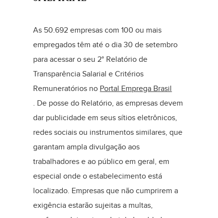
As 50.692 empresas com 100 ou mais
empregados têm até o dia 30 de setembro
para acessar o seu 2° Relatório de
Transparência Salarial e Critérios
Remuneratórios no
Portal Emprega Brasil
. De posse do Relatório, as empresas devem
dar publicidade em seus sítios eletrônicos,
redes sociais ou instrumentos similares, que
garantam ampla divulgação aos
trabalhadores e ao público em geral, em
especial onde o estabelecimento está
localizado. Empresas que não cumprirem a
exigência estarão sujeitas a multas,