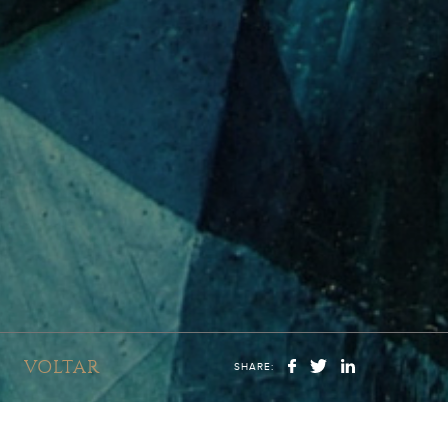
VOLTAR
SHARE: