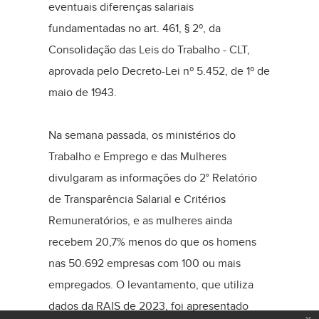
eventuais diferenças salariais
fundamentadas no art. 461, § 2º, da
Consolidação das Leis do Trabalho - CLT,
aprovada pelo Decreto-Lei nº 5.452, de 1º de
maio de 1943.
Na semana passada, os ministérios do
Trabalho e Emprego e das Mulheres
divulgaram as informações do 2° Relatório
de Transparência Salarial e Critérios
Remuneratórios, e as mulheres ainda
recebem 20,7% menos do que os homens
nas 50.692 empresas com 100 ou mais
empregados. O levantamento, que utiliza
dados da RAIS de 2023, foi apresentado