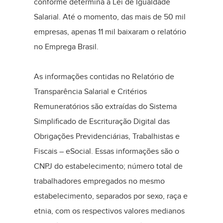
conforme determina a Lei de Igualdade
Salarial. Até o momento, das mais de 50 mil
empresas, apenas 11 mil baixaram o relatório
no Emprega Brasil.
As informações contidas no Relatório de
Transparência Salarial e Critérios
Remuneratórios são extraídas do Sistema
Simplificado de Escrituração Digital das
Obrigações Previdenciárias, Trabalhistas e
Fiscais – eSocial. Essas informações são o
CNPJ do estabelecimento; número total de
trabalhadores empregados no mesmo
estabelecimento, separados por sexo, raça e
etnia, com os respectivos valores medianos