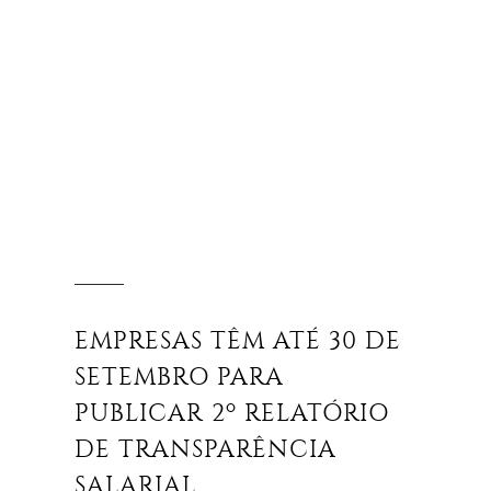
EMPRESAS TÊM ATÉ 30 DE
SETEMBRO PARA
PUBLICAR 2º RELATÓRIO
DE TRANSPARÊNCIA
SALARIAL