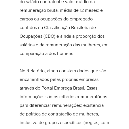
do salário contratual e valor médio da
remuneração bruta, média de 12 meses; e
cargos ou ocupações do empregado
contidos na Classificação Brasileira de
Ocupações (CBO) e ainda a proporção dos
salários e da remuneração das mulheres, em
comparação a dos homens.
No Relatório, ainda constam dados que são
encaminhados pelas próprias empresas
através do Portal Emprega Brasil. Essas
informações são os critérios remuneratórios
para diferenciar remunerações; existência
de política de contratação de mulheres,
inclusive de grupos específicos (negras, com