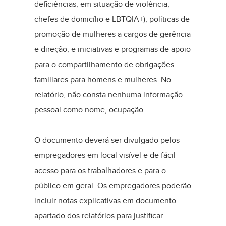
deficiências, em situação de violência,
chefes de domicílio e LBTQIA+); políticas de
promoção de mulheres a cargos de gerência
e direção; e iniciativas e programas de apoio
para o compartilhamento de obrigações
familiares para homens e mulheres. No
relatório, não consta nenhuma informação
pessoal como nome, ocupação.
O documento deverá ser divulgado pelos
empregadores em local visível e de fácil
acesso para os trabalhadores e para o
público em geral. Os empregadores poderão
incluir notas explicativas em documento
apartado dos relatórios para justificar